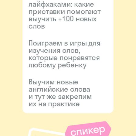
лайфхаками: какие
приставки помогают
выучить +100 новых
слов
Поиграем в игры для
изучения слов,
которые понравятся
любому ребенку
Выучим новые
английские слова
и тут же закрепим
их на практике