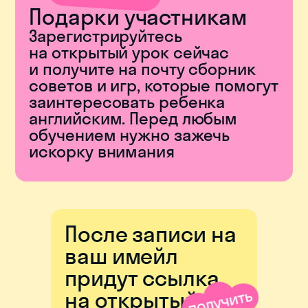
Подарки участникам
Зарегистрируйтесь
на открытый урок сейчас
и получите на почту сборник
советов и игр, которые помогут
заинтересовать ребенка
английским. Перед любым
обучением нужно зажечь
искорку внимания
После записи на
ваш имейл
придут ссылка
на открытый