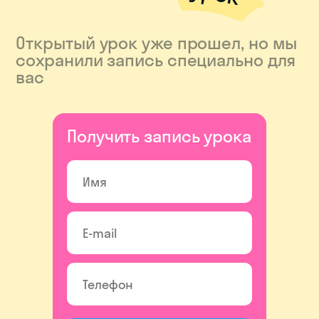
Открытый урок уже прошел, но мы
сохранили запись специально для
вас
Получить запись урока