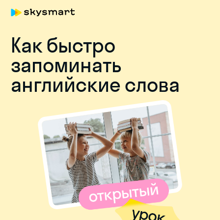
Как быстро
запоминать
английские слова