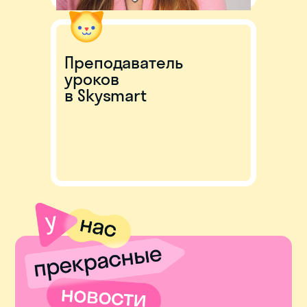
Преподаватель
уроков
в Skysmart